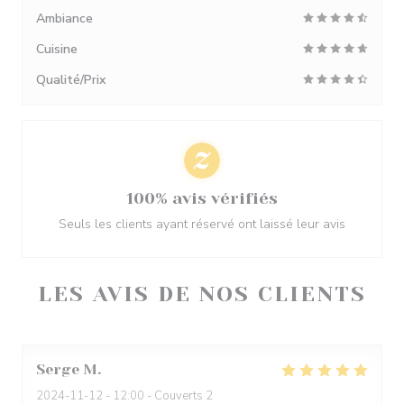
Ambiance
Cuisine
Qualité/Prix
100% avis vérifiés
Seuls les clients ayant réservé ont laissé leur avis
LES AVIS DE NOS CLIENTS
Serge
M
2024-11-12
- 12:00 - Couverts 2