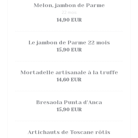
Melon, jambon de Parme
22 mois
14,90 EUR
Le jambon de Parme 22 mois
15,90 EUR
Mortadelle artisanale à la truffe
14,60 EUR
Bresaola Punta d'Anca
15,90 EUR
Artichauts de Toscane rôtis