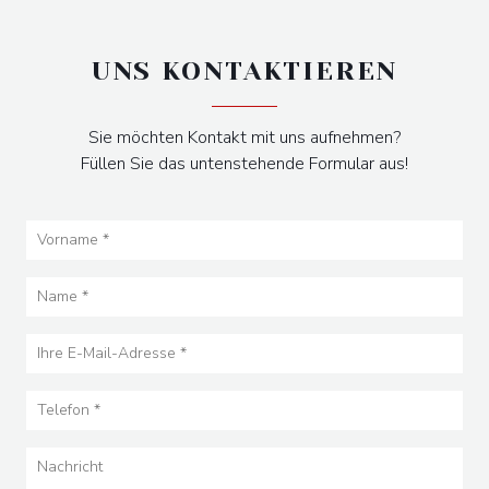
UNS KONTAKTIEREN
Sie möchten Kontakt mit uns aufnehmen?
Füllen Sie das untenstehende Formular aus!