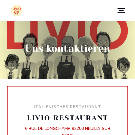
Uns kontaktieren
ITALIENISCHES RESTAURANT
LIVIO RESTAURANT
6 RUE DE LONGCHAMP 92200 NEUILLY SUR