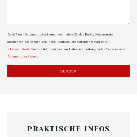
Gemäß den Datenschutzbestimmungen haben Sie das Recht, Werbeanrufe
abzulehnen. Sie können sich in die Robinsonliste eintragen lassen unter
robinsonliste.de
. Weitere Informationen zur Datenverarbeitung finden Sie in unserer
Datenschutzerklärung
.
PRAKTISCHE INFOS