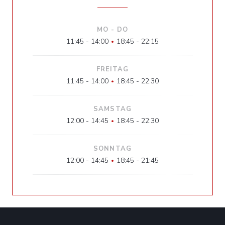
MO
-
DO
11:45 - 14:00
18:45 - 22:15
•
FREITAG
11:45 - 14:00
18:45 - 22:30
•
SAMSTAG
12:00 - 14:45
18:45 - 22:30
•
SONNTAG
12:00 - 14:45
18:45 - 21:45
•