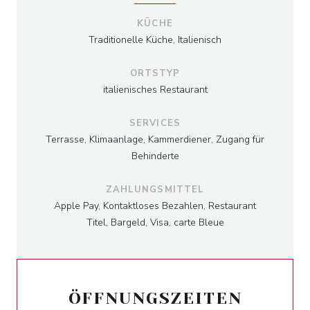
KÜCHE
Traditionelle Küche, Italienisch
ORTSTYP
italienisches Restaurant
SERVICES
Terrasse, Klimaanlage, Kammerdiener, Zugang für
Behinderte
ZAHLUNGSMITTEL
Apple Pay, Kontaktloses Bezahlen, Restaurant
Titel, Bargeld, Visa, carte Bleue
ÖFFNUNGSZEITEN