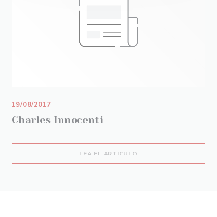
19/08/2017
Charles Innocenti
((ABRE EN UNA NUEVA 
LEA EL ARTICULO