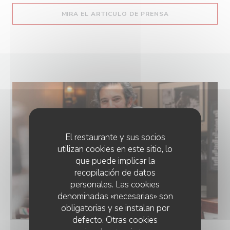
((ABRE EN UNA N
MIRA EL ARTICULO DE PRENSA
El restaurante y sus socios
utilizan cookies en este sitio, lo
que puede implicar la
recopilación de datos
personales. Las cookies
denominadas «necesarias» son
obligatorias y se instalan por
defecto. Otras cookies