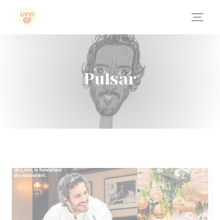
Personalización de sus opciones de cookies
Pulsar