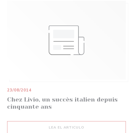
23/08/2014
Chez Livio, un succès italien depuis
cinquante ans
((ABRE EN UNA NUEVA 
LEA EL ARTICULO