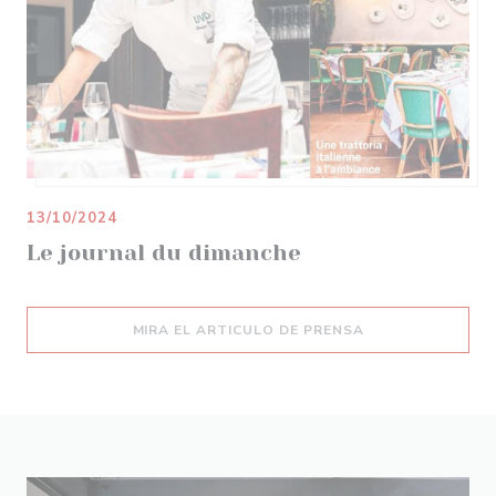
13/10/2024
Le journal du dimanche
((ABRE EN UNA N
MIRA EL ARTICULO DE PRENSA