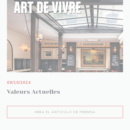
09/10/2024
Valeurs Actuelles
((ABRE EN UNA N
MIRA EL ARTICULO DE PRENSA