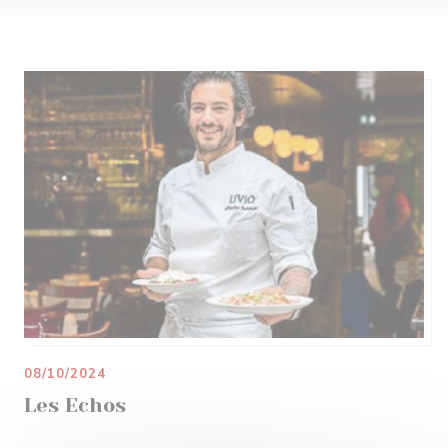
08/10/2024
Les Echos