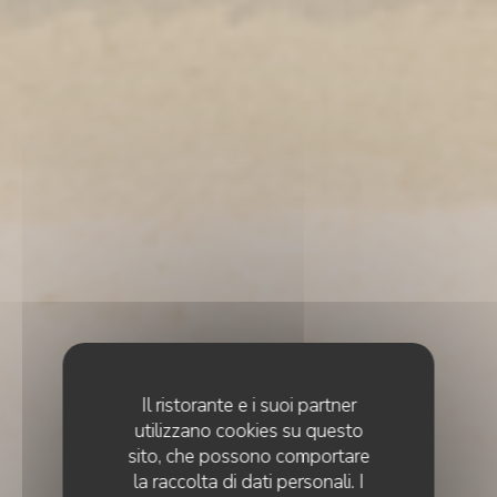
Il ristorante e i suoi partner
utilizzano cookies su questo
sito, che possono comportare
la raccolta di dati personali. I