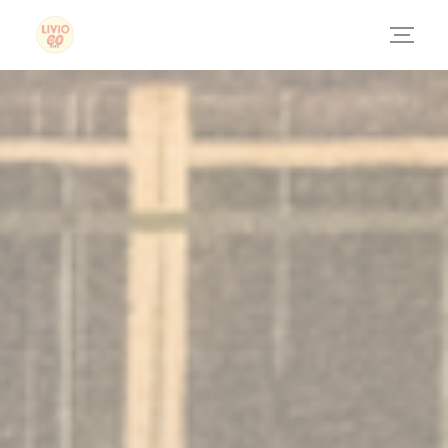
Personalizzazione delle tue scelte sui cookie