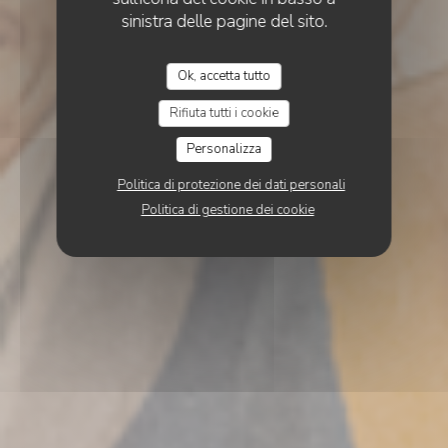
sinistra delle pagine del sito.
Ok, accetta tutto
Rifiuta tutti i cookie
Personalizza
Politica di protezione dei dati personali
Politica di gestione dei cookie