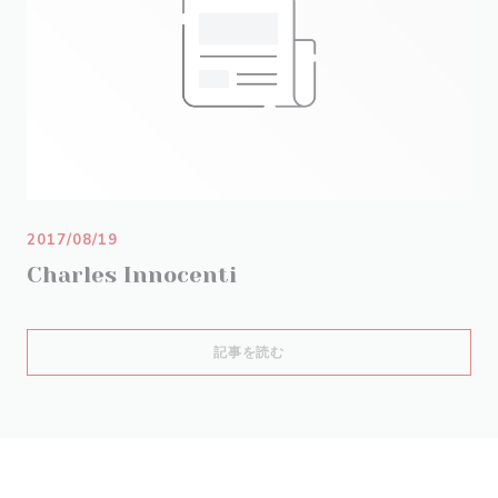
2017/08/19
Charles Innocenti
((新しいウィンドウで開きます))
記事を読む