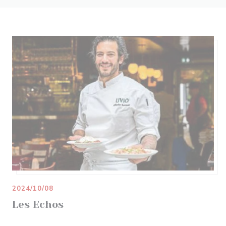
2024/10/08
Les Echos