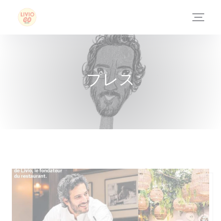
クッキー利用の管理について
プレス