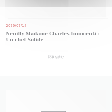
2020/02/14
Neuilly Madame Charles Innocenti :
Un chef Solide
((新しいウィンドウで開きます))
記事を読む