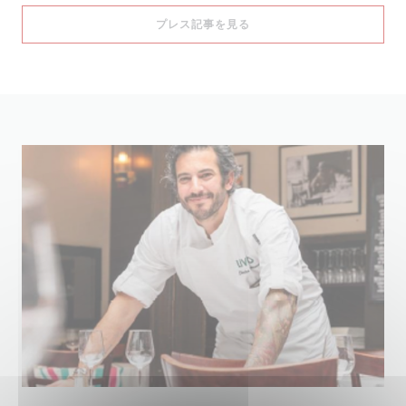
((新しいウィンドウで開きます
プレス記事を見る