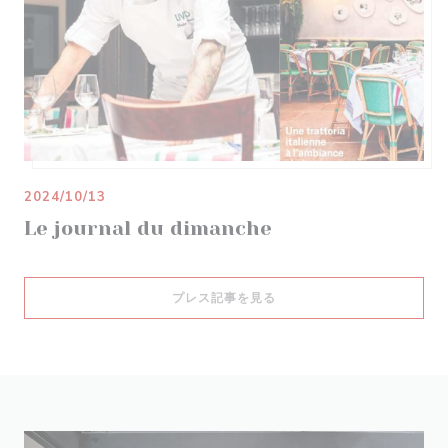
2024/10/13
Le journal du dimanche
((新しいウィンドウで開きます
プレス記事を見る