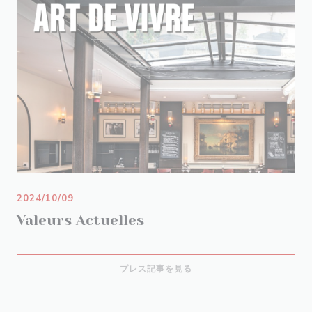
2024/10/09
Valeurs Actuelles
((新しいウィンドウで開きます
プレス記事を見る