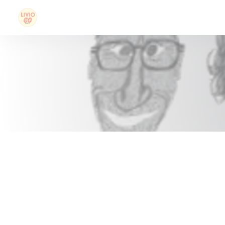
クッキー利用の管理について