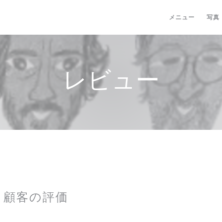
メニュー
写真
レビュー
顧客の評価