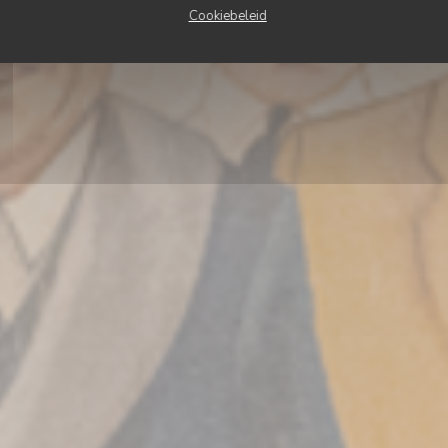
Cookiebeleid