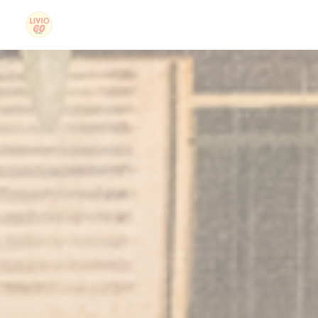
Cookies beheer paneel