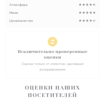
Атмосфера
Меню
Цена/качество
Исключительно проверенные
оценки
Оценки только от клиентов, сделавших
резервирование
ОЦЕНКИ НАШИХ
ПОСЕТИТЕЛЕЙ