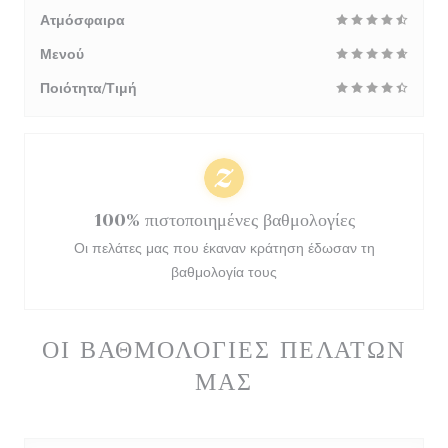
Ατμόσφαιρα
Μενού
Ποιότητα/Τιμή
100% πιστοποιημένες βαθμολογίες
Οι πελάτες μας που έκαναν κράτηση έδωσαν τη
βαθμολογία τους
ΟΙ ΒΑΘΜΟΛΟΓΊΕΣ ΠΕΛΑΤΏΝ
ΜΑΣ