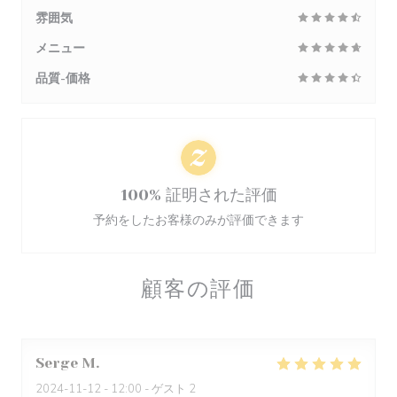
雰囲気
メニュー
品質-価格
100% 証明された評価
予約をしたお客様のみが評価できます
顧客の評価
Serge
M
2024-11-12
- 12:00 - ゲスト 2