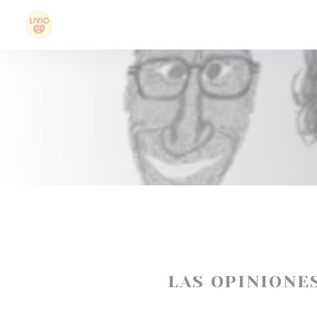
Personalización de sus opciones de cookies
LAS OPINIONE