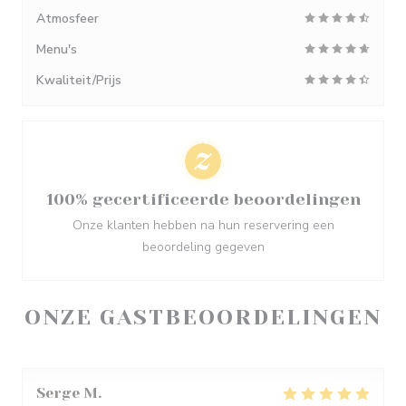
Atmosfeer
Menu's
Kwaliteit/Prijs
100% gecertificeerde beoordelingen
Onze klanten hebben na hun reservering een
beoordeling gegeven
ONZE GASTBEOORDELINGEN
Serge
M