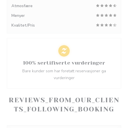
Atmosfære
Menyer
Kvalitet/Pris
100% sertifiserte vurderinger
Bare kunder som har foretatt reservasjoner ga
vurderinger
REVIEWS_FROM_OUR_CLIEN
TS_FOLLOWING_BOOKING