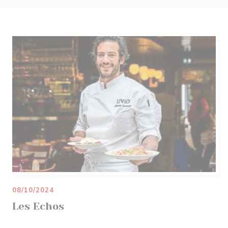
08/10/2024
Les Echos