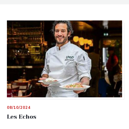
08/10/2024
Les Echos