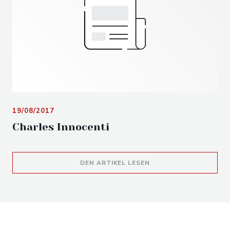
19/08/2017
Charles Innocenti
((ÖFFNET EIN NEUES F
DEN ARTIKEL LESEN