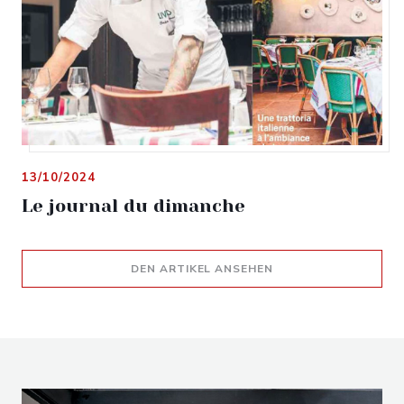
13/10/2024
Le journal du dimanche
((ÖFFNET EIN NEUES 
DEN ARTIKEL ANSEHEN