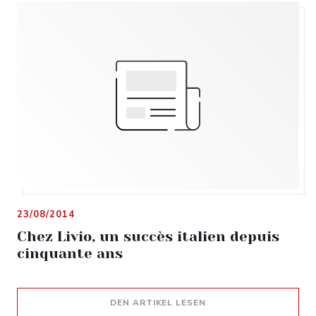
23/08/2014
Chez Livio, un succès italien depuis
cinquante ans
((ÖFFNET EIN NEUES F
DEN ARTIKEL LESEN