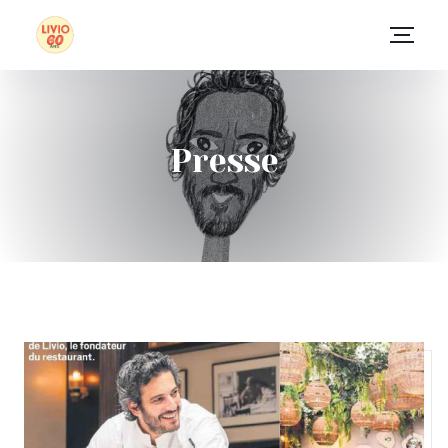
Presse