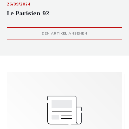
26/09/2024
Le Parisien 92
((ÖFFNET EIN NEUES 
DEN ARTIKEL ANSEHEN