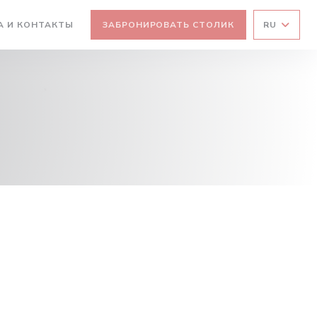
А И КОНТАКТЫ
ЗАБРОНИРОВАТЬ СТОЛИК
RU
ТСЯ В НОВОМ ОКНЕ))
ВАЕТСЯ В НОВОМ ОКНЕ))