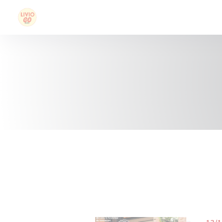
Панель управления cookies