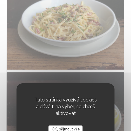
Tato stránka využívá cookies
a dává ti na výběr, co chceš
aktivovat
OK, přijmout vše