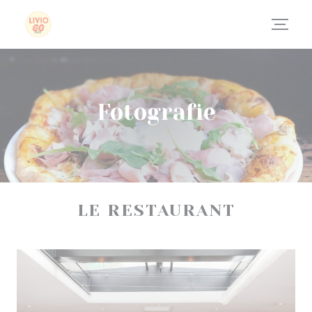
Panel pro správu cookies
Fotografie
LE RESTAURANT