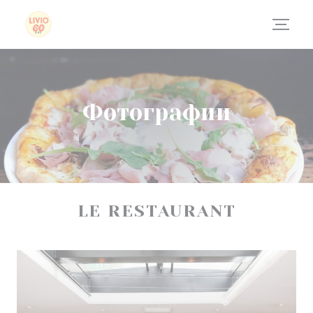
Панель управления cookies
Фотографии
LE RESTAURANT