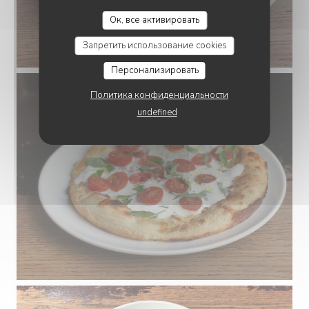
Ок, все активировать
Запретить использование cookies
Персонализировать
Политика конфиденциальности
undefined