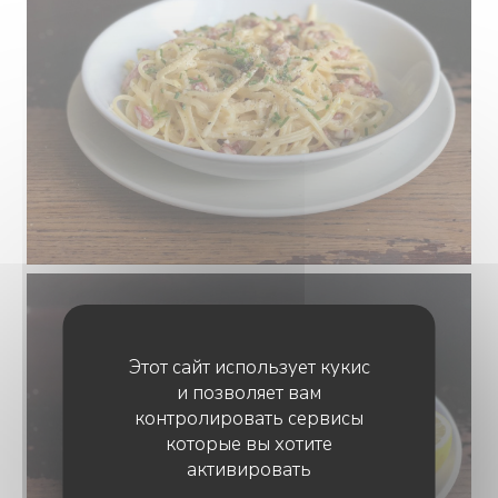
Этот сайт использует кукис
и позволяет вам
контролировать сервисы
которые вы хотите
активировать