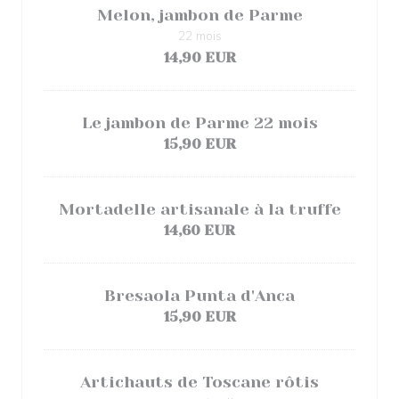
Melon, jambon de Parme
22 mois
14,90 EUR
Le jambon de Parme 22 mois
15,90 EUR
Mortadelle artisanale à la truffe
14,60 EUR
Bresaola Punta d'Anca
15,90 EUR
Artichauts de Toscane rôtis