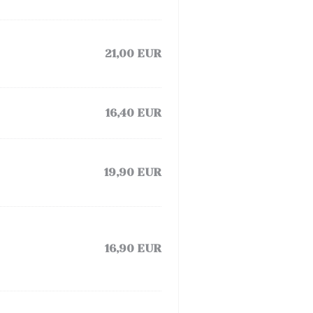
21,00 EUR
16,40 EUR
19,90 EUR
16,90 EUR