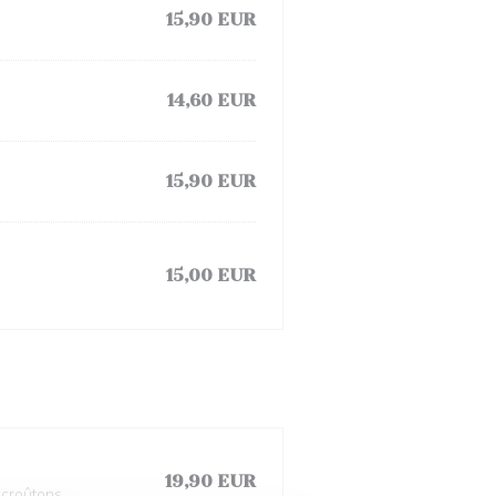
15,90 EUR
14,60 EUR
15,90 EUR
15,00 EUR
19,90 EUR
 croûtons