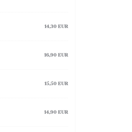
14,30 EUR
16,90 EUR
15,50 EUR
14,90 EUR