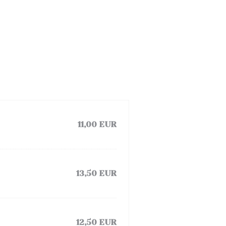
11,00 EUR
13,50 EUR
12,50 EUR