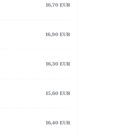
16,70 EUR
16,90 EUR
16,30 EUR
15,60 EUR
16,40 EUR